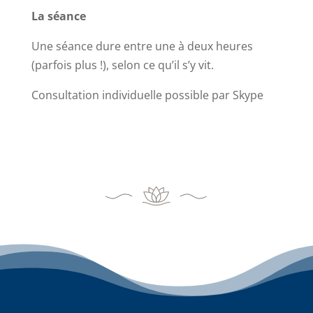
La séance
Une séance dure entre une à deux heures
(parfois plus !), selon ce qu’il s’y vit.
Consultation individuelle possible par Skype