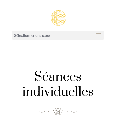
Sélectionner une page
Séances
individuelles