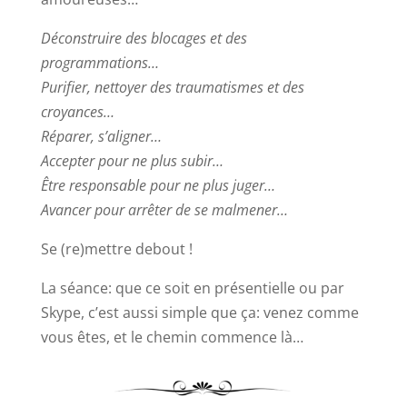
Déconstruire des blocages et des
programmations…
Purifier, nettoyer des traumatismes et des
croyances…
Réparer, s’aligner…
Accepter pour ne plus subir…
Être responsable pour ne plus juger…
Avancer pour arrêter de se malmener…
Se (re)mettre debout !
La séance: que ce soit en présentielle ou par
Skype, c’est aussi simple que ça: venez comme
vous êtes, et le chemin commence là…