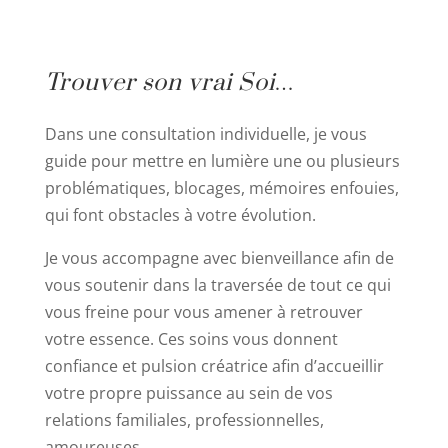
Trouver son vrai Soi…
Dans une consultation individuelle, je vous
guide pour mettre en lumière une ou plusieurs
problématiques, blocages, mémoires enfouies,
qui font obstacles à votre évolution.
Je vous accompagne avec bienveillance afin de
vous soutenir dans la traversée de tout ce qui
vous freine pour vous amener à retrouver
votre essence. Ces soins vous donnent
confiance et pulsion créatrice afin d’accueillir
votre propre puissance au sein de vos
relations familiales, professionnelles,
amoureuses…