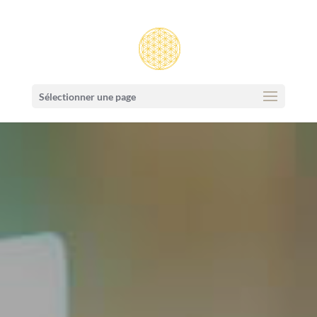
Sélectionner une page